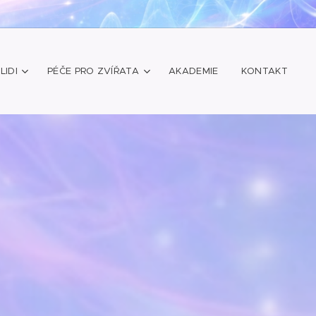
LIDI
PÉČE PRO ZVÍŘATA
AKADEMIE
KONTAKT