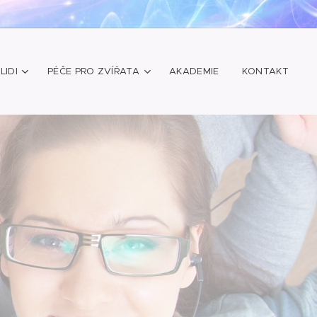
LIDI
PÉČE PRO ZVÍŘATA
AKADEMIE
KONTAKT