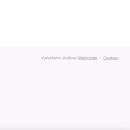
Vytvořeno službou
Webnode
Cookies