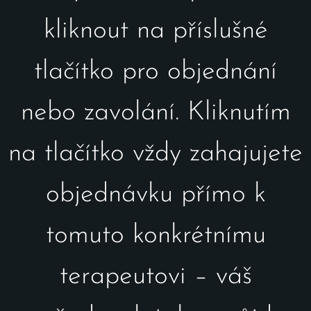
kliknout na příslušné
tlačítko pro objednání
nebo zavolání. Kliknutím
na tlačítko vždy zahajujete
objednávku přímo k
tomuto konkrétnímu
terapeutovi – váš