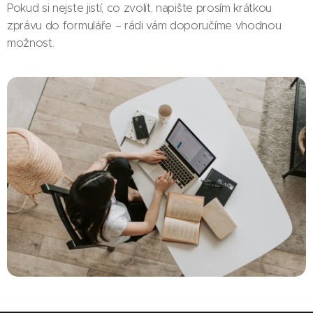
Pokud si nejste jistí, co zvolit, napište prosím krátkou
zprávu do formuláře – rádi vám doporučíme vhodnou
možnost.