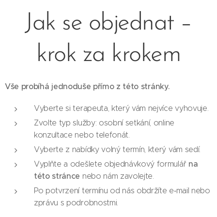
Jak se objednat –
krok za krokem
Vše probíhá jednoduše přímo z této stránky.
Vyberte si terapeuta, který vám nejvíce vyhovuje.
Zvolte typ služby: osobní setkání, online
konzultace nebo telefonát.
Vyberte z nabídky volný termín, který vám sedí.
na
Vyplňte a odešlete objednávkový formulář
této stránce
nebo nám zavolejte.
Po potvrzení termínu od nás obdržíte e‑mail nebo
zprávu s podrobnostmi.