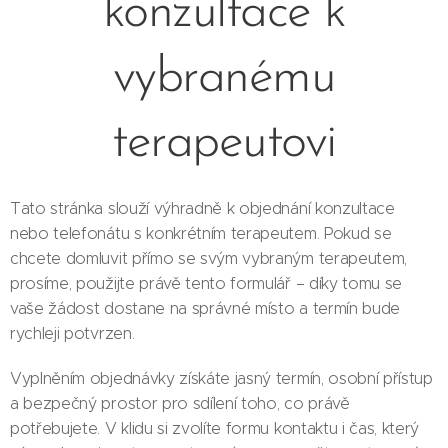
konzultace k
vybranému
terapeutovi
Tato stránka slouží výhradně k objednání konzultace
nebo telefonátu s konkrétním terapeutem. Pokud se
chcete domluvit přímo se svým vybraným terapeutem,
prosíme, použijte právě tento formulář – díky tomu se
vaše žádost dostane na správné místo a termín bude
rychleji potvrzen.
Vyplněním objednávky získáte jasný termín, osobní přístup
a bezpečný prostor pro sdílení toho, co právě
potřebujete. V klidu si zvolíte formu kontaktu i čas, který