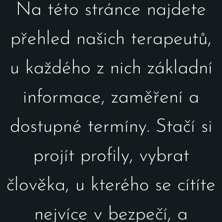
Na této stránce najdete
přehled našich terapeutů,
u každého z nich základní
informace, zaměření a
dostupné termíny. Stačí si
projít profily, vybrat
člověka, u kterého se cítíte
nejvíce v bezpečí, a