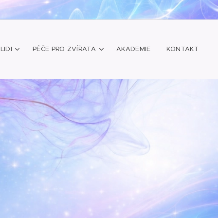
LIDI
PÉČE PRO ZVÍŘATA
AKADEMIE
KONTAKT